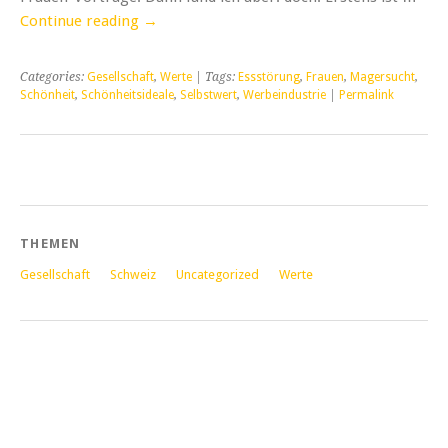
Continue reading
→
Categories:
Gesellschaft
,
Werte
| Tags:
Essstörung
,
Frauen
,
Magersucht
,
Schönheit
,
Schönheitsideale
,
Selbstwert
,
Werbeindustrie
|
Permalink
THEMEN
Gesellschaft
Schweiz
Uncategorized
Werte