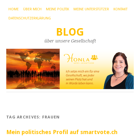
HOME
ÜBER MICH
MEINE POLITIK
MEINE UNTERSTÜTZER
KONTAKT
DATENSCHUTZERKLÄRUNG
BLOG
über unsere Gesellschaft
TAG ARCHIVES:
FRAUEN
Mein politisches Profil auf smartvote.ch