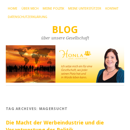
HOME
ÜBER MICH
MEINE POLITIK
MEINE UNTERSTÜTZER
KONTAKT
DATENSCHUTZERKLÄRUNG
BLOG
über unsere Gesellschaft
TAG ARCHIVES:
MAGERSUCHT
Die Macht der Werbeindustrie und die
Verantwortung der Politik