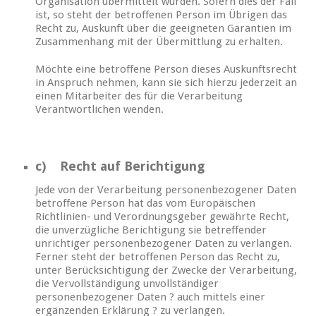
Organisation übermittelt wurden. Sofern dies der Fall
ist, so steht der betroffenen Person im Übrigen das
Recht zu, Auskunft über die geeigneten Garantien im
Zusammenhang mit der Übermittlung zu erhalten.
Möchte eine betroffene Person dieses Auskunftsrecht
in Anspruch nehmen, kann sie sich hierzu jederzeit an
einen Mitarbeiter des für die Verarbeitung
Verantwortlichen wenden.
c) Recht auf Berichtigung
Jede von der Verarbeitung personenbezogener Daten
betroffene Person hat das vom Europäischen
Richtlinien- und Verordnungsgeber gewährte Recht,
die unverzügliche Berichtigung sie betreffender
unrichtiger personenbezogener Daten zu verlangen.
Ferner steht der betroffenen Person das Recht zu,
unter Berücksichtigung der Zwecke der Verarbeitung,
die Vervollständigung unvollständiger
personenbezogener Daten ? auch mittels einer
ergänzenden Erklärung ? zu verlangen.