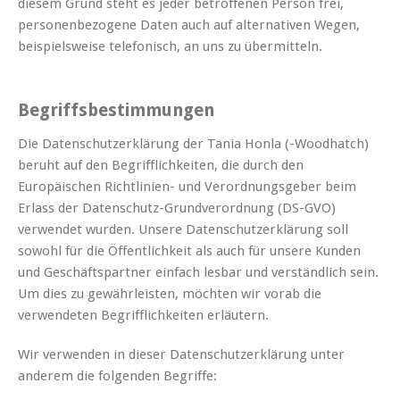
diesem Grund steht es jeder betroffenen Person frei,
personenbezogene Daten auch auf alternativen Wegen,
beispielsweise telefonisch, an uns zu übermitteln.
Begriffsbestimmungen
Die Datenschutzerklärung der Tania Honla (-Woodhatch)
beruht auf den Begrifflichkeiten, die durch den
Europäischen Richtlinien- und Verordnungsgeber beim
Erlass der Datenschutz-Grundverordnung (DS-GVO)
verwendet wurden. Unsere Datenschutzerklärung soll
sowohl für die Öffentlichkeit als auch für unsere Kunden
und Geschäftspartner einfach lesbar und verständlich sein.
Um dies zu gewährleisten, möchten wir vorab die
verwendeten Begrifflichkeiten erläutern.
Wir verwenden in dieser Datenschutzerklärung unter
anderem die folgenden Begriffe: