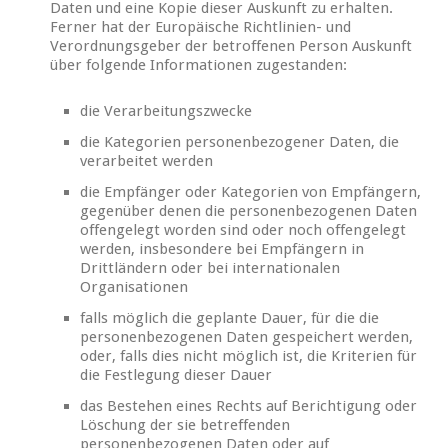
Daten und eine Kopie dieser Auskunft zu erhalten.
Ferner hat der Europäische Richtlinien- und
Verordnungsgeber der betroffenen Person Auskunft
über folgende Informationen zugestanden:
die Verarbeitungszwecke
die Kategorien personenbezogener Daten, die
verarbeitet werden
die Empfänger oder Kategorien von Empfängern,
gegenüber denen die personenbezogenen Daten
offengelegt worden sind oder noch offengelegt
werden, insbesondere bei Empfängern in
Drittländern oder bei internationalen
Organisationen
falls möglich die geplante Dauer, für die die
personenbezogenen Daten gespeichert werden,
oder, falls dies nicht möglich ist, die Kriterien für
die Festlegung dieser Dauer
das Bestehen eines Rechts auf Berichtigung oder
Löschung der sie betreffenden
personenbezogenen Daten oder auf