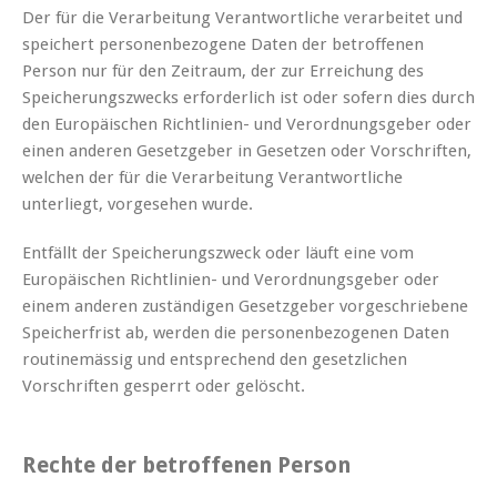
Der für die Verarbeitung Verantwortliche verarbeitet und
speichert personenbezogene Daten der betroffenen
Person nur für den Zeitraum, der zur Erreichung des
Speicherungszwecks erforderlich ist oder sofern dies durch
den Europäischen Richtlinien- und Verordnungsgeber oder
einen anderen Gesetzgeber in Gesetzen oder Vorschriften,
welchen der für die Verarbeitung Verantwortliche
unterliegt, vorgesehen wurde.
Entfällt der Speicherungszweck oder läuft eine vom
Europäischen Richtlinien- und Verordnungsgeber oder
einem anderen zuständigen Gesetzgeber vorgeschriebene
Speicherfrist ab, werden die personenbezogenen Daten
routinemässig und entsprechend den gesetzlichen
Vorschriften gesperrt oder gelöscht.
Rechte der betroffenen Person