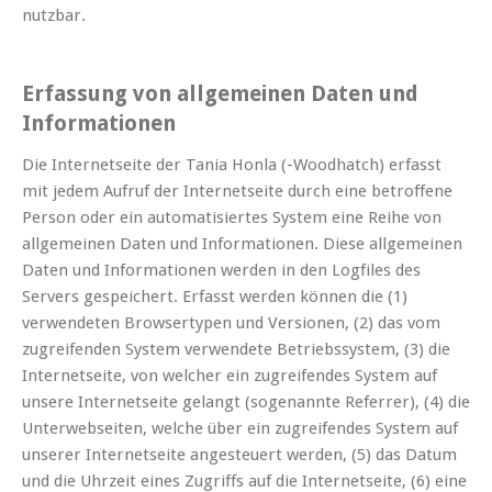
nutzbar.
Erfassung von allgemeinen Daten und
Informationen
Die Internetseite der Tania Honla (-Woodhatch) erfasst
mit jedem Aufruf der Internetseite durch eine betroffene
Person oder ein automatisiertes System eine Reihe von
allgemeinen Daten und Informationen. Diese allgemeinen
Daten und Informationen werden in den Logfiles des
Servers gespeichert. Erfasst werden können die (1)
verwendeten Browsertypen und Versionen, (2) das vom
zugreifenden System verwendete Betriebssystem, (3) die
Internetseite, von welcher ein zugreifendes System auf
unsere Internetseite gelangt (sogenannte Referrer), (4) die
Unterwebseiten, welche über ein zugreifendes System auf
unserer Internetseite angesteuert werden, (5) das Datum
und die Uhrzeit eines Zugriffs auf die Internetseite, (6) eine