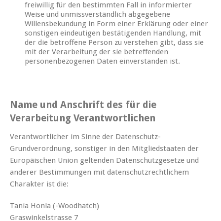
freiwillig für den bestimmten Fall in informierter
Weise und unmissverständlich abgegebene
Willensbekundung in Form einer Erklärung oder einer
sonstigen eindeutigen bestätigenden Handlung, mit
der die betroffene Person zu verstehen gibt, dass sie
mit der Verarbeitung der sie betreffenden
personenbezogenen Daten einverstanden ist.
Name und Anschrift des für die
Verarbeitung Verantwortlichen
Verantwortlicher im Sinne der Datenschutz-
Grundverordnung, sonstiger in den Mitgliedstaaten der
Europäischen Union geltenden Datenschutzgesetze und
anderer Bestimmungen mit datenschutzrechtlichem
Charakter ist die:
Tania Honla (-Woodhatch)
Graswinkelstrasse 7