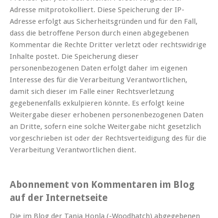
Adresse mitprotokolliert. Diese Speicherung der IP-
Adresse erfolgt aus Sicherheitsgründen und für den Fall,
dass die betroffene Person durch einen abgegebenen
Kommentar die Rechte Dritter verletzt oder rechtswidrige
Inhalte postet. Die Speicherung dieser
personenbezogenen Daten erfolgt daher im eigenen
Interesse des für die Verarbeitung Verantwortlichen,
damit sich dieser im Falle einer Rechtsverletzung
gegebenenfalls exkulpieren könnte. Es erfolgt keine
Weitergabe dieser erhobenen personenbezogenen Daten
an Dritte, sofern eine solche Weitergabe nicht gesetzlich
vorgeschrieben ist oder der Rechtsverteidigung des für die
Verarbeitung Verantwortlichen dient.
Abonnement von Kommentaren im Blog
auf der Internetseite
Die im Blog der Tania Honla (-Woodhatch) abgegebenen