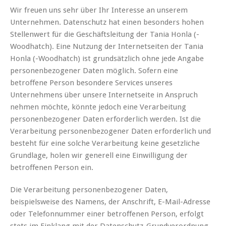
Wir freuen uns sehr über Ihr Interesse an unserem
Unternehmen. Datenschutz hat einen besonders hohen
Stellenwert für die Geschäftsleitung der Tania Honla (-
Woodhatch). Eine Nutzung der Internetseiten der Tania
Honla (-Woodhatch) ist grundsätzlich ohne jede Angabe
personenbezogener Daten möglich. Sofern eine
betroffene Person besondere Services unseres
Unternehmens über unsere Internetseite in Anspruch
nehmen möchte, könnte jedoch eine Verarbeitung
personenbezogener Daten erforderlich werden. Ist die
Verarbeitung personenbezogener Daten erforderlich und
besteht für eine solche Verarbeitung keine gesetzliche
Grundlage, holen wir generell eine Einwilligung der
betroffenen Person ein.
Die Verarbeitung personenbezogener Daten,
beispielsweise des Namens, der Anschrift, E-Mail-Adresse
oder Telefonnummer einer betroffenen Person, erfolgt