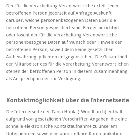
Der für die Verarbeitung Verantwortliche erteilt jeder
betroffenen Person jederzeit auf Anfrage Auskunft
darüber, welche personenbezogenen Daten über die
betroffene Person gespeichert sind. Ferner berichtigt
oder löscht der für die Verarbeitung Verantwortliche
personenbezogene Daten auf Wunsch oder Hinweis der
betroffenen Person, soweit dem keine gesetzlichen
Aufbewahrungspflichten entgegenstehen. Die Gesamtheit
der Mitarbeiter des für die Verarbeitung Verantwortlichen
stehen der betroffenen Person in diesem Zusammenhang
als Ansprechpartner zur Verfügung.
Kontaktmöglichkeit über die Internetseite
Die Internetseite der Tania Honla (-Woodhatch) enthält
aufgrund von gesetzlichen Vorschriften Angaben, die eine
schnelle elektronische Kontaktaufnahme zu unserem
Unternehmen sowie eine unmittelbare Kommunikation