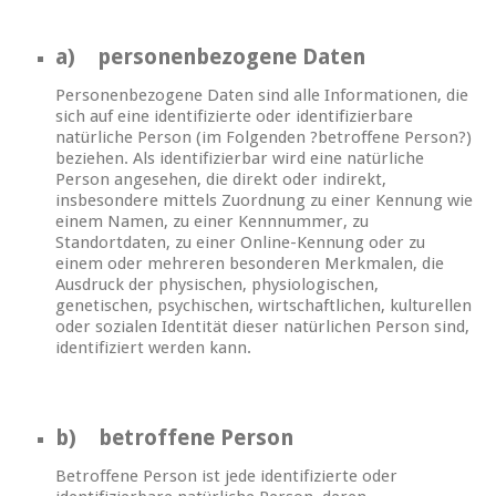
a) personenbezogene Daten
Personenbezogene Daten sind alle Informationen, die
sich auf eine identifizierte oder identifizierbare
natürliche Person (im Folgenden ?betroffene Person?)
beziehen. Als identifizierbar wird eine natürliche
Person angesehen, die direkt oder indirekt,
insbesondere mittels Zuordnung zu einer Kennung wie
einem Namen, zu einer Kennnummer, zu
Standortdaten, zu einer Online-Kennung oder zu
einem oder mehreren besonderen Merkmalen, die
Ausdruck der physischen, physiologischen,
genetischen, psychischen, wirtschaftlichen, kulturellen
oder sozialen Identität dieser natürlichen Person sind,
identifiziert werden kann.
b) betroffene Person
Betroffene Person ist jede identifizierte oder