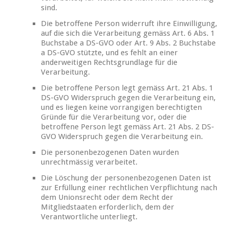
sind.
Die betroffene Person widerruft ihre Einwilligung,
auf die sich die Verarbeitung gemäss Art. 6 Abs. 1
Buchstabe a DS-GVO oder Art. 9 Abs. 2 Buchstabe
a DS-GVO stützte, und es fehlt an einer
anderweitigen Rechtsgrundlage für die
Verarbeitung.
Die betroffene Person legt gemäss Art. 21 Abs. 1
DS-GVO Widerspruch gegen die Verarbeitung ein,
und es liegen keine vorrangigen berechtigten
Gründe für die Verarbeitung vor, oder die
betroffene Person legt gemäss Art. 21 Abs. 2 DS-
GVO Widerspruch gegen die Verarbeitung ein.
Die personenbezogenen Daten wurden
unrechtmässig verarbeitet.
Die Löschung der personenbezogenen Daten ist
zur Erfüllung einer rechtlichen Verpflichtung nach
dem Unionsrecht oder dem Recht der
Mitgliedstaaten erforderlich, dem der
Verantwortliche unterliegt.