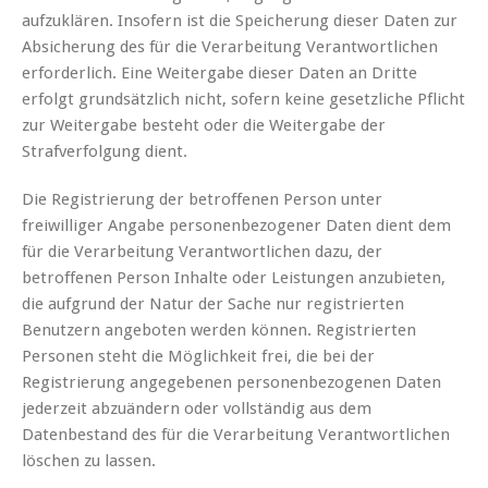
aufzuklären. Insofern ist die Speicherung dieser Daten zur
Absicherung des für die Verarbeitung Verantwortlichen
erforderlich. Eine Weitergabe dieser Daten an Dritte
erfolgt grundsätzlich nicht, sofern keine gesetzliche Pflicht
zur Weitergabe besteht oder die Weitergabe der
Strafverfolgung dient.
Die Registrierung der betroffenen Person unter
freiwilliger Angabe personenbezogener Daten dient dem
für die Verarbeitung Verantwortlichen dazu, der
betroffenen Person Inhalte oder Leistungen anzubieten,
die aufgrund der Natur der Sache nur registrierten
Benutzern angeboten werden können. Registrierten
Personen steht die Möglichkeit frei, die bei der
Registrierung angegebenen personenbezogenen Daten
jederzeit abzuändern oder vollständig aus dem
Datenbestand des für die Verarbeitung Verantwortlichen
löschen zu lassen.