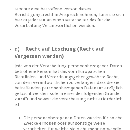
Möchte eine betroffene Person dieses
Berichtigungsrecht in Anspruch nehmen, kann sie sich
hierzu jederzeit an einen Mitarbeiter des für die
Verarbeitung Verantwortlichen wenden.
d) Recht auf Löschung (Recht auf
Vergessen werden)
Jede von der Verarbeitung personenbezogener Daten
betroffene Person hat das vom Europäischen
Richtlinien- und Verordnungsgeber gewährte Recht,
von dem Verantwortlichen zu verlangen, dass die sie
betreffenden personenbezogenen Daten unverzüglich
gelöscht werden, sofern einer der folgenden Gründe
zutrifft und soweit die Verarbeitung nicht erforderlich
ist:
Die personenbezogenen Daten wurden für solche
Zwecke erhoben oder auf sonstige Weise
verarbeitet, für welche sie nicht mehr notwendig