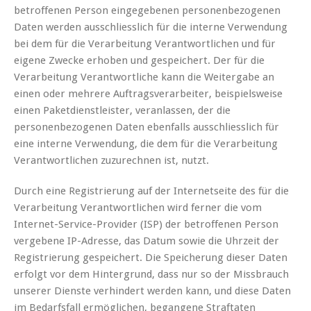
betroffenen Person eingegebenen personenbezogenen
Daten werden ausschliesslich für die interne Verwendung
bei dem für die Verarbeitung Verantwortlichen und für
eigene Zwecke erhoben und gespeichert. Der für die
Verarbeitung Verantwortliche kann die Weitergabe an
einen oder mehrere Auftragsverarbeiter, beispielsweise
einen Paketdienstleister, veranlassen, der die
personenbezogenen Daten ebenfalls ausschliesslich für
eine interne Verwendung, die dem für die Verarbeitung
Verantwortlichen zuzurechnen ist, nutzt.
Durch eine Registrierung auf der Internetseite des für die
Verarbeitung Verantwortlichen wird ferner die vom
Internet-Service-Provider (ISP) der betroffenen Person
vergebene IP-Adresse, das Datum sowie die Uhrzeit der
Registrierung gespeichert. Die Speicherung dieser Daten
erfolgt vor dem Hintergrund, dass nur so der Missbrauch
unserer Dienste verhindert werden kann, und diese Daten
im Bedarfsfall ermöglichen, begangene Straftaten