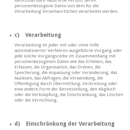
identifizierbare natürliche Person, deren
personenbezogene Daten von dem für die
Verarbeitung Verantwortlichen verarbeitet werden.
c) Verarbeitung
Verarbeitung ist jeder mit oder ohne Hilfe
automatisierter Verfahren ausgeführte Vorgang oder
jede solche Vorgangsreihe im Zusammenhang mit
personenbezogenen Daten wie das Erheben, das
Erfassen, die Organisation, das Ordnen, die
Speicherung, die Anpassung oder Veränderung, das
Auslesen, das Abfragen, die Verwendung, die
Offenlegung durch Übermittlung, Verbreitung oder
eine andere Form der Bereitstellung, den Abgleich
oder die Verknüpfung, die Einschränkung, das Löschen
oder die Vernichtung.
d) Einschränkung der Verarbeitung