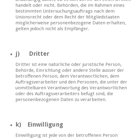
handelt oder nicht. Behörden, die im Rahmen eines
bestimmten Untersuchungsauftrags nach dem
Unionsrecht oder dem Recht der Mitgliedstaaten
möglicherweise personenbezogene Daten erhalten,
gelten jedoch nicht als Empfänger.
j) Dritter
Dritter ist eine natürliche oder juristische Person,
Behörde, Einrichtung oder andere Stelle ausser der
betroffenen Person, dem Verantwortlichen, dem
Auftragsverarbeiter und den Personen, die unter der
unmittelbaren Verantwortung des Verantwortlichen
oder des Auftragsverarbeiters befugt sind, die
personenbezogenen Daten zu verarbeiten.
k) Einwilligung
Einwilligung ist jede von der betroffenen Person