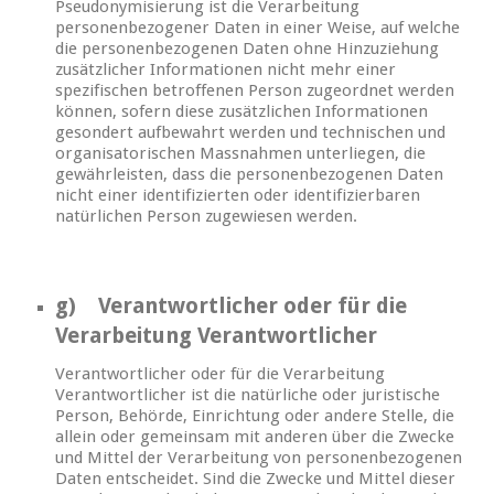
Pseudonymisierung ist die Verarbeitung
personenbezogener Daten in einer Weise, auf welche
die personenbezogenen Daten ohne Hinzuziehung
zusätzlicher Informationen nicht mehr einer
spezifischen betroffenen Person zugeordnet werden
können, sofern diese zusätzlichen Informationen
gesondert aufbewahrt werden und technischen und
organisatorischen Massnahmen unterliegen, die
gewährleisten, dass die personenbezogenen Daten
nicht einer identifizierten oder identifizierbaren
natürlichen Person zugewiesen werden.
g) Verantwortlicher oder für die
Verarbeitung Verantwortlicher
Verantwortlicher oder für die Verarbeitung
Verantwortlicher ist die natürliche oder juristische
Person, Behörde, Einrichtung oder andere Stelle, die
allein oder gemeinsam mit anderen über die Zwecke
und Mittel der Verarbeitung von personenbezogenen
Daten entscheidet. Sind die Zwecke und Mittel dieser