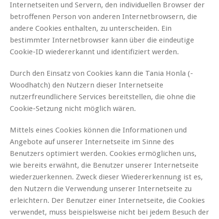
Internetseiten und Servern, den individuellen Browser der
betroffenen Person von anderen Internetbrowsern, die
andere Cookies enthalten, zu unterscheiden. Ein
bestimmter Internetbrowser kann über die eindeutige
Cookie-ID wiedererkannt und identifiziert werden.
Durch den Einsatz von Cookies kann die Tania Honla (-
Woodhatch) den Nutzern dieser Internetseite
nutzerfreundlichere Services bereitstellen, die ohne die
Cookie-Setzung nicht möglich wären.
Mittels eines Cookies können die Informationen und
Angebote auf unserer Internetseite im Sinne des
Benutzers optimiert werden. Cookies ermöglichen uns,
wie bereits erwähnt, die Benutzer unserer Internetseite
wiederzuerkennen. Zweck dieser Wiedererkennung ist es,
den Nutzern die Verwendung unserer Internetseite zu
erleichtern. Der Benutzer einer Internetseite, die Cookies
verwendet, muss beispielsweise nicht bei jedem Besuch der