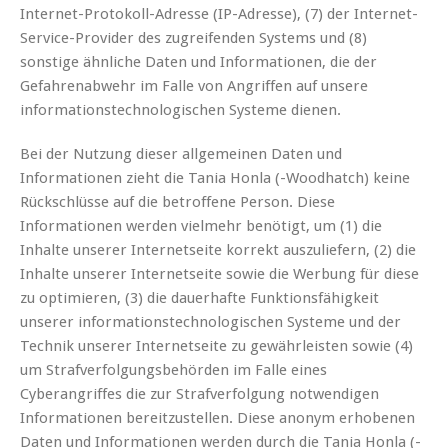
Internet-Protokoll-Adresse (IP-Adresse), (7) der Internet-
Service-Provider des zugreifenden Systems und (8)
sonstige ähnliche Daten und Informationen, die der
Gefahrenabwehr im Falle von Angriffen auf unsere
informationstechnologischen Systeme dienen.
Bei der Nutzung dieser allgemeinen Daten und
Informationen zieht die Tania Honla (-Woodhatch) keine
Rückschlüsse auf die betroffene Person. Diese
Informationen werden vielmehr benötigt, um (1) die
Inhalte unserer Internetseite korrekt auszuliefern, (2) die
Inhalte unserer Internetseite sowie die Werbung für diese
zu optimieren, (3) die dauerhafte Funktionsfähigkeit
unserer informationstechnologischen Systeme und der
Technik unserer Internetseite zu gewährleisten sowie (4)
um Strafverfolgungsbehörden im Falle eines
Cyberangriffes die zur Strafverfolgung notwendigen
Informationen bereitzustellen. Diese anonym erhobenen
Daten und Informationen werden durch die Tania Honla (-