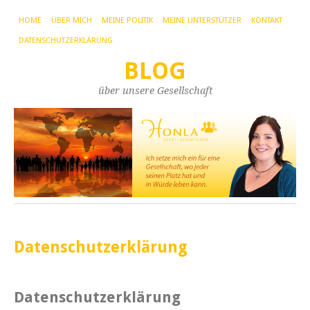
HOME
ÜBER MICH
MEINE POLITIK
MEINE UNTERSTÜTZER
KONTAKT
DATENSCHUTZERKLÄRUNG
BLOG
über unsere Gesellschaft
Datenschutzerklärung
Datenschutzerklärung