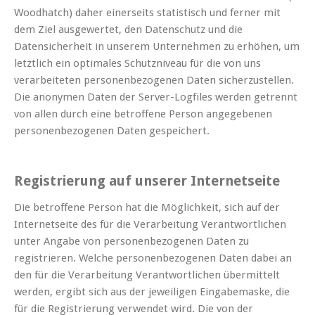
Woodhatch) daher einerseits statistisch und ferner mit
dem Ziel ausgewertet, den Datenschutz und die
Datensicherheit in unserem Unternehmen zu erhöhen, um
letztlich ein optimales Schutzniveau für die von uns
verarbeiteten personenbezogenen Daten sicherzustellen.
Die anonymen Daten der Server-Logfiles werden getrennt
von allen durch eine betroffene Person angegebenen
personenbezogenen Daten gespeichert.
Registrierung auf unserer Internetseite
Die betroffene Person hat die Möglichkeit, sich auf der
Internetseite des für die Verarbeitung Verantwortlichen
unter Angabe von personenbezogenen Daten zu
registrieren. Welche personenbezogenen Daten dabei an
den für die Verarbeitung Verantwortlichen übermittelt
werden, ergibt sich aus der jeweiligen Eingabemaske, die
für die Registrierung verwendet wird. Die von der