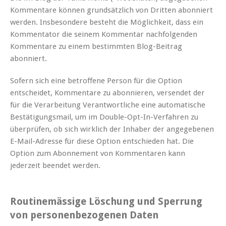
Kommentare können grundsätzlich von Dritten abonniert
werden. Insbesondere besteht die Möglichkeit, dass ein
Kommentator die seinem Kommentar nachfolgenden
Kommentare zu einem bestimmten Blog-Beitrag
abonniert.
Sofern sich eine betroffene Person für die Option
entscheidet, Kommentare zu abonnieren, versendet der
für die Verarbeitung Verantwortliche eine automatische
Bestätigungsmail, um im Double-Opt-In-Verfahren zu
überprüfen, ob sich wirklich der Inhaber der angegebenen
E-Mail-Adresse für diese Option entschieden hat. Die
Option zum Abonnement von Kommentaren kann
jederzeit beendet werden.
Routinemässige Löschung und Sperrung
von personenbezogenen Daten