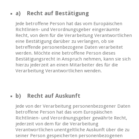
a) Recht auf Bestätigung
Jede betroffene Person hat das vom Europäischen
Richtlinien- und Verordnungsgeber eingeräumte
Recht, von dem für die Verarbeitung Verantwortlichen
eine Bestätigung darüber zu verlangen, ob sie
betreffende personenbezogene Daten verarbeitet
werden. Möchte eine betroffene Person dieses
Bestätigungsrecht in Anspruch nehmen, kann sie sich
hierzu jederzeit an einen Mitarbeiter des für die
Verarbeitung Verantwortlichen wenden.
b) Recht auf Auskunft
Jede von der Verarbeitung personenbezogener Daten
betroffene Person hat das vom Europäischen
Richtlinien- und Verordnungsgeber gewährte Recht,
jederzeit von dem für die Verarbeitung
Verantwortlichen unentgeltliche Auskunft über die zu
seiner Person gespeicherten personenbezogenen