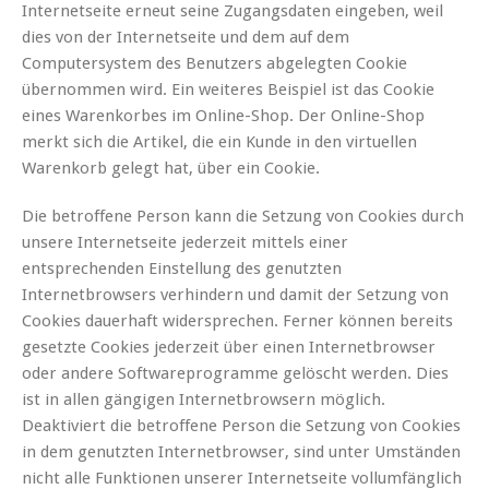
Internetseite erneut seine Zugangsdaten eingeben, weil
dies von der Internetseite und dem auf dem
Computersystem des Benutzers abgelegten Cookie
übernommen wird. Ein weiteres Beispiel ist das Cookie
eines Warenkorbes im Online-Shop. Der Online-Shop
merkt sich die Artikel, die ein Kunde in den virtuellen
Warenkorb gelegt hat, über ein Cookie.
Die betroffene Person kann die Setzung von Cookies durch
unsere Internetseite jederzeit mittels einer
entsprechenden Einstellung des genutzten
Internetbrowsers verhindern und damit der Setzung von
Cookies dauerhaft widersprechen. Ferner können bereits
gesetzte Cookies jederzeit über einen Internetbrowser
oder andere Softwareprogramme gelöscht werden. Dies
ist in allen gängigen Internetbrowsern möglich.
Deaktiviert die betroffene Person die Setzung von Cookies
in dem genutzten Internetbrowser, sind unter Umständen
nicht alle Funktionen unserer Internetseite vollumfänglich