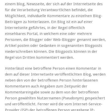
einem Blog, Newsseite, der sich auf der Internetseite des
für die Verarbeitung Verantwortlichen befindet, die
Möglichkeit, individuelle Kommentare zu einzelnen Blog-
Beiträgen zu hinterlassen. Ein Blog ist ein auf einer
Internetseite geführtes, in der Regel öffentlich
einsehbares Portal, in welchem eine oder mehrere
Personen, die Blogger oder Web-Blogger genannt werden,
Artikel posten oder Gedanken in sogenannten Blogposts
niederschreiben können. Die Blogposts können in der
Regel von Dritten kommentiert werden.
Hinterlässt eine betroffene Person einen Kommentar in
dem auf dieser Internetseite veröffentlichten Blog, werden
neben den von der betroffenen Person hinterlassenen
Kommentaren auch Angaben zum Zeitpunkt der
Kommentareingabe sowie zu dem von der betroffenen
Person gewählten Nutzernamen (Pseudonym) gespeichert
und veröffentlicht. Ferner wird die vom Internet-Service-
Provider (ISP) der betroffenen Person vergebene IP-