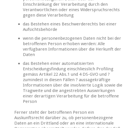
Einschränkung der Verarbeitung durch den
Verantwortlichen oder eines Widerspruchsrechts
gegen diese Verarbeitung
das Bestehen eines Beschwerderechts bei einer
Aufsichtsbehörde
wenn die personenbezogenen Daten nicht bei der
betroffenen Person erhoben werden: Alle
verfügbaren Informationen über die Herkunft der
Daten
das Bestehen einer automatisierten
Entscheidungsfindung einschliesslich Profiling
gemäss Artikel 22 Abs.1 und 4 DS-GVO und ?
zumindest in diesen Fällen ? aussagekräftige
Informationen über die involvierte Logik sowie die
Tragweite und die angestrebten Auswirkungen
einer derartigen Verarbeitung für die betroffene
Person
Ferner steht der betroffenen Person ein
Auskunftsrecht darüber zu, ob personenbezogene
Daten an ein Drittland oder an eine internationale