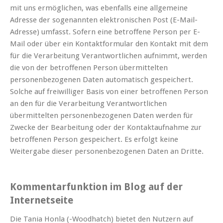
mit uns ermöglichen, was ebenfalls eine allgemeine
Adresse der sogenannten elektronischen Post (E-Mail-
Adresse) umfasst. Sofern eine betroffene Person per E-
Mail oder über ein Kontaktformular den Kontakt mit dem
für die Verarbeitung Verantwortlichen aufnimmt, werden
die von der betroffenen Person übermittelten
personenbezogenen Daten automatisch gespeichert.
Solche auf freiwilliger Basis von einer betroffenen Person
an den für die Verarbeitung Verantwortlichen
übermittelten personenbezogenen Daten werden für
Zwecke der Bearbeitung oder der Kontaktaufnahme zur
betroffenen Person gespeichert. Es erfolgt keine
Weitergabe dieser personenbezogenen Daten an Dritte.
Kommentarfunktion im Blog auf der
Internetseite
Die Tania Honla (-Woodhatch) bietet den Nutzern auf