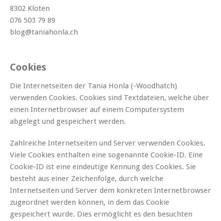
8302 Kloten
076 503 79 89
blog@taniahonla.ch
Cookies
Die Internetseiten der Tania Honla (-Woodhatch)
verwenden Cookies. Cookies sind Textdateien, welche über
einen Internetbrowser auf einem Computersystem
abgelegt und gespeichert werden.
Zahlreiche Internetseiten und Server verwenden Cookies.
Viele Cookies enthalten eine sogenannte Cookie-ID. Eine
Cookie-ID ist eine eindeutige Kennung des Cookies. Sie
besteht aus einer Zeichenfolge, durch welche
Internetseiten und Server dem konkreten Internetbrowser
zugeordnet werden können, in dem das Cookie
gespeichert wurde. Dies ermöglicht es den besuchten