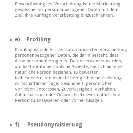
Einschränkung der Verarbeitung ist die Markierung
gespeicherter personenbezogener Daten mit dem
Ziel, ihre künftige Verarbeitung einzuschränken.
e) Profiling
Profiling ist jede Art der automatisierten Verarbeitung
personenbezogener Daten, die darin besteht, dass
diese personenbezogenen Daten verwendet werden,
um bestimmte persönliche Aspekte, die sich auf eine
natürliche Person beziehen, zu bewerten,
insbesondere, um Aspekte bezüglich Arbeitsleistung,
wirtschaftlicher Lage, Gesundheit, persönlicher
Vorlieben, Interessen, Zuverlässigkeit, Verhalten,
Aufenthaltsort oder Ortswechsel dieser natürlichen
Person zu analysieren oder vorherzusagen.
f) Pseudonymisierung