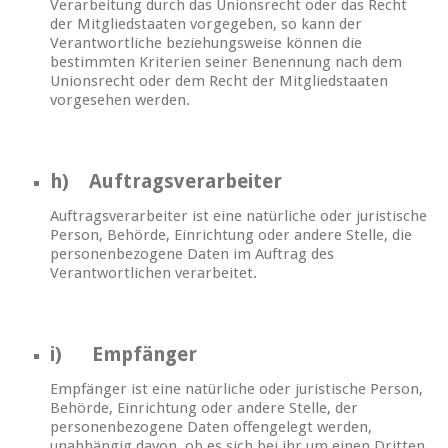
Verarbeitung durch das Unionsrecht oder das Recht
der Mitgliedstaaten vorgegeben, so kann der
Verantwortliche beziehungsweise können die
bestimmten Kriterien seiner Benennung nach dem
Unionsrecht oder dem Recht der Mitgliedstaaten
vorgesehen werden.
h) Auftragsverarbeiter
Auftragsverarbeiter ist eine natürliche oder juristische
Person, Behörde, Einrichtung oder andere Stelle, die
personenbezogene Daten im Auftrag des
Verantwortlichen verarbeitet.
i) Empfänger
Empfänger ist eine natürliche oder juristische Person,
Behörde, Einrichtung oder andere Stelle, der
personenbezogene Daten offengelegt werden,
unabhängig davon, ob es sich bei ihr um einen Dritten