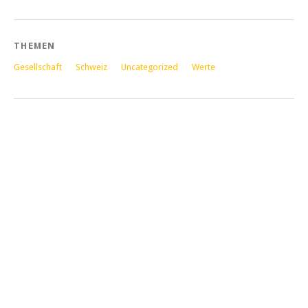
THEMEN
Gesellschaft
Schweiz
Uncategorized
Werte