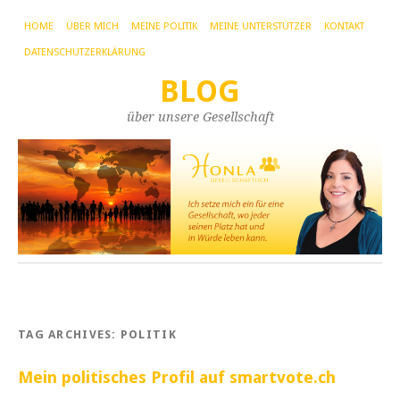
HOME
ÜBER MICH
MEINE POLITIK
MEINE UNTERSTÜTZER
KONTAKT
DATENSCHUTZERKLÄRUNG
BLOG
über unsere Gesellschaft
TAG ARCHIVES:
POLITIK
Mein politisches Profil auf smartvote.ch