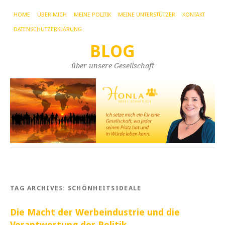
HOME
ÜBER MICH
MEINE POLITIK
MEINE UNTERSTÜTZER
KONTAKT
DATENSCHUTZERKLÄRUNG
BLOG
über unsere Gesellschaft
TAG ARCHIVES:
SCHÖNHEITSIDEALE
Die Macht der Werbeindustrie und die
Verantwortung der Politik