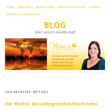
HOME
ÜBER MICH
MEINE POLITIK
MEINE UNTERSTÜTZER
KONTAKT
DATENSCHUTZERKLÄRUNG
BLOG
über unsere Gesellschaft
TAG ARCHIVES:
MYTHOS
Der Mythos des unbegrenzten Wachstums